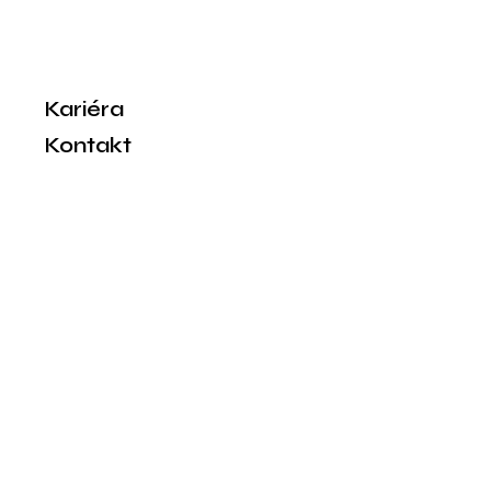
Kariéra
Kontakt